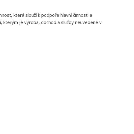
nost, která slouží k podpoře hlavní činnosti a
, kterým je výroba, obchod a služby neuvedené v