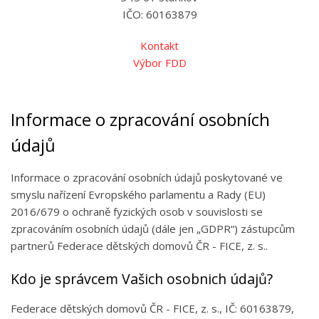
IČO: 60163879
Kontakt
Výbor FDD
Informace o zpracování osobních
údajů
Informace o zpracování osobních údajů poskytované ve
smyslu nařízení Evropského parlamentu a Rady (EU)
2016/679 o ochraně fyzických osob v souvislosti se
zpracováním osobních údajů (dále jen „GDPR“) zástupcům
partnerů
Federace dětských domovů ČR - FICE, z. s..
Kdo je správcem Vašich osobnich údajů?
Federace dětských domovů ČR - FICE, z. s.
, IČ: 60163879,