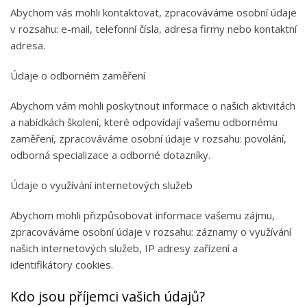
Abychom vás mohli kontaktovat, zpracováváme osobní údaje
v rozsahu: e-mail, telefonní čísla, adresa firmy nebo kontaktní
adresa.
Údaje o odborném zaměření
Abychom vám mohli poskytnout informace o našich aktivitách
a nabídkách školení, které odpovídají vašemu odbornému
zaměření, zpracováváme osobní údaje v rozsahu: povolání,
odborná specializace a odborné dotazníky.
Údaje o využívání internetových služeb
Abychom mohli přizpůsobovat informace vašemu zájmu,
zpracováváme osobní údaje v rozsahu: záznamy o využívání
našich internetových služeb, IP adresy zařízení a
identifikátory cookies.
Kdo jsou příjemci vašich údajů?