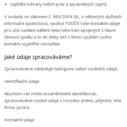
zajištění ochrany našich práv a oprávněných zájmů.
V souladu se zákonem č. 480/2004 Sb., o některých službách
informační společnosti, využívá FDDČR Vaše kontaktní údaje
pro účel zasílání sdělení nebo informací spojených s hlavní
činností spolku a to do doby než s tímto využitím svého
kontaktu vyjádříte nesouhlas.
Jaké údaje zpracováváme?
Zpracováváme následující kategorie vašich osobních údajů:
Identifikační údaje
Abychom vás mohli nezaměnitelně identifikovat,
zpracováváme osobní údaje v rozsahu: jméno, příjmení, titul,
firma, pozice.
Kontaktní údaje