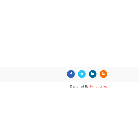
Designed By
Zymphonies